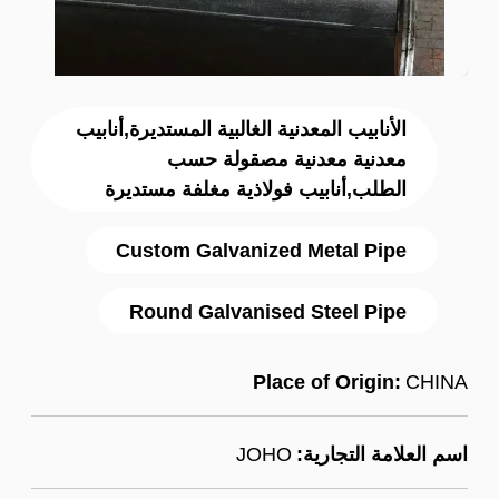
الأنابيب المعدنية الغالبية المستديرة,أنابيب
معدنية معدنية مصقولة حسب
الطلب,أنابيب فولاذية مغلفة مستديرة
Custom Galvanized Metal Pipe
Round Galvanised Steel Pipe
Place of Origin:
CHINA
اسم العلامة التجارية:
JOHO