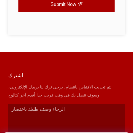
Submit Now
اشترك
يتم تحديث الاقتباس بانتظام، يرجى ترك لنا بريدك الإلكتروني،
وسوف نتصل بك في وقت قريب جدا أقدم آخر كتالوج