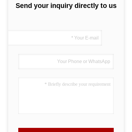
Send your inquiry directly to us