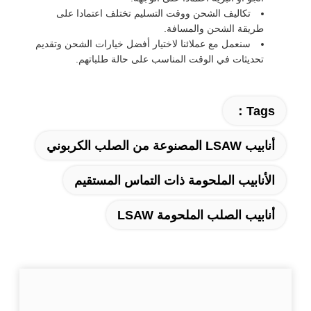
تكاليف الشحن ووقت التسليم تختلف اعتمادا على
طريقة الشحن والمسافة.
سنعمل مع عملائنا لاختيار أفضل خيارات الشحن وتقديم
تحديثات في الوقت المناسب على حالة طلباتهم.
Tags：
أنابيب LSAW المصنوعة من الصلب الكربوني
الأنابيب الملحومة ذات التماس المستقيم
أنابيب الصلب الملحومة LSAW