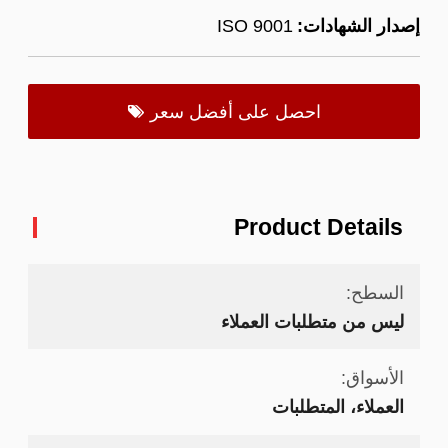
إصدار الشهادات:
ISO 9001
احصل على أفضل سعر
Product Details
السطح:
ليس من متطلبات العملاء
الأسواق:
العملاء، المتطلبات