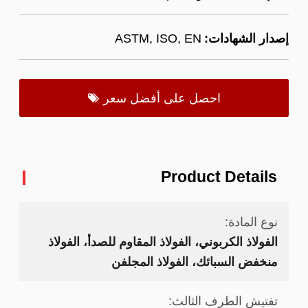
إصدار الشهادات:
ASTM, ISO, EN
احصل على أفضل سعر
Product Details
نوع المادة:
الفولاذ الكربوني، الفولاذ المقاوم للصدأ، الفولاذ
منخفض السبائك، الفولاذ المجلفن
تفتيش الطرف الثالث: