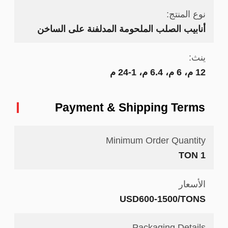
نوع المنتج:
أنابيب الصلب الملحومة المدلفنة على الساخن
ينث:
12 م، 6 م، 6.4 م، 1-24 م
Payment & Shipping Terms
Minimum Order Quantity
1 TON
الأسعار
USD600-1500/TONS
Packaging Details