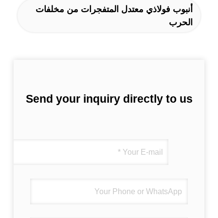
أنبوب فولاذي معتدل المتفجرات من مخلفات
الحرب
Send your inquiry directly to us