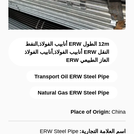
12m الطول ERW أنابيب الفولاذ,النفط
النقل ERW أنابيب الفولاذ,أنابيب الفولاذ
الغاز الطبيعي ERW
Transport Oil ERW Steel Pipe
Natural Gas ERW Steel Pipe
Place of Origin:
China
اسم العلامة التجارية:
ERW Steel Pipe