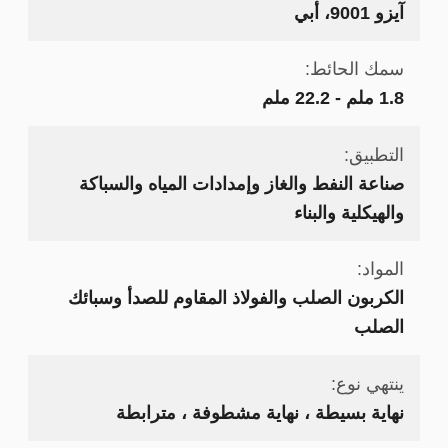
آيزو 9001، أبي
سمك الحائط:
1.8 ملم - 22.2 ملم
التطبيق:
صناعة النفط والغاز وإمدادات المياه والسباكة
والهيكلية والبناء
المواد:
الكربون الصلب والفولاذ المقاوم للصدأ وسبائك
الصلب
ينتهي نوع:
نهاية بسيطة ، نهاية مشطوفة ، مترابطة