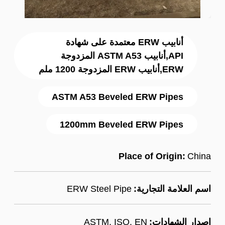
أنابيب ERW معتمدة على شهادة
API,أنابيب ASTM A53 المزدوجة
ERW,أنابيب ERW المزدوجة 1200 ملم
ASTM A53 Beveled ERW Pipes
1200mm Beveled ERW Pipes
Place of Origin:
China
اسم العلامة التجارية:
ERW Steel Pipe
إصدار الشهادات:
ASTM, ISO, EN