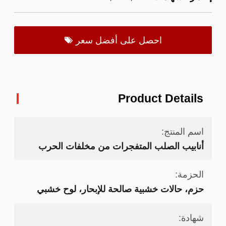
احصل على أفضل سعر
Product Details
اسم المنتج:
أنابيب الصلب المتفجرات من مخلفات الحرب
الحزمة:
حزم، حالات خشبية صالحة للإبحار، لوح خشبي
شهادة: