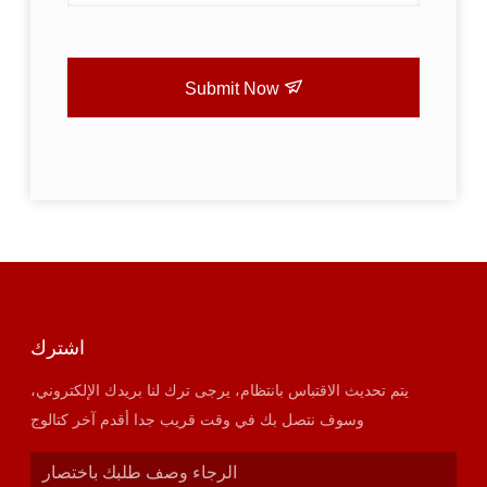
Submit Now
اشترك
يتم تحديث الاقتباس بانتظام، يرجى ترك لنا بريدك الإلكتروني،
وسوف نتصل بك في وقت قريب جدا أقدم آخر كتالوج