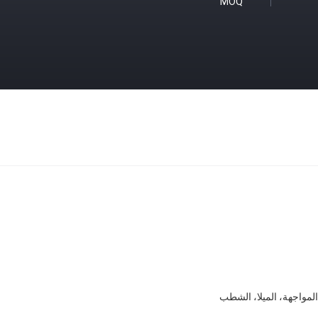
MOQ
المواجهة، الميلا، الشطب