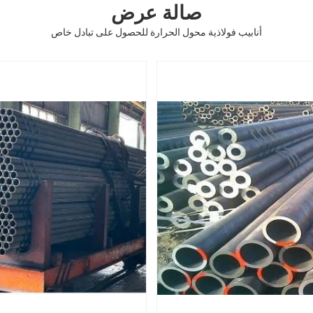
صالة عرض
أنابيب فولاذية محول الحرارة للحصول على تبادل خاص