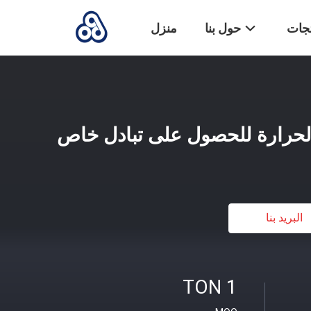
تجات
حول بنا
منزل
الحرارة للحصول على تبادل خاص
البريد بنا
1 TON