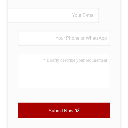
Submit Now