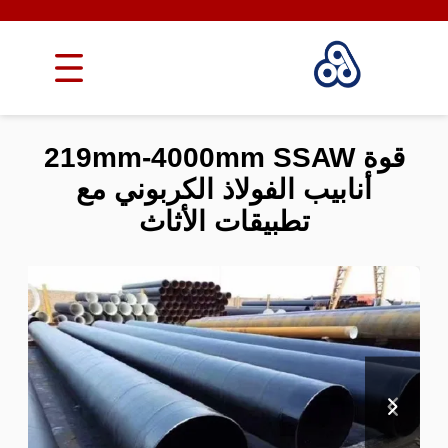
قوة 219mm-4000mm SSAW
أنابيب الفولاذ الكربوني مع
تطبيقات الأثاث