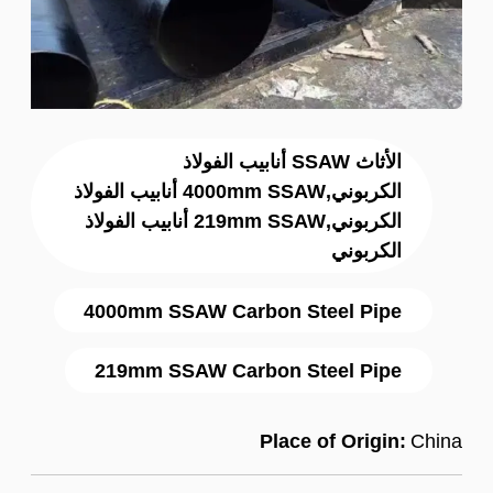
الأثاث SSAW أنابيب الفولاذ
الكربوني,4000mm SSAW أنابيب الفولاذ
الكربوني,219mm SSAW أنابيب الفولاذ
الكربوني
4000mm SSAW Carbon Steel Pipe
219mm SSAW Carbon Steel Pipe
Place of Origin:
China