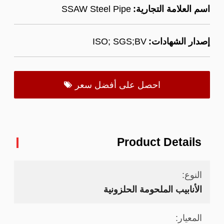
اسم العلامة التجارية:
SSAW Steel Pipe
إصدار الشهادات:
ISO; SGS;BV
احصل على أفضل سعر
Product Details
النوع:
الأنابيب الملحومة الحلزونية
المعيار: