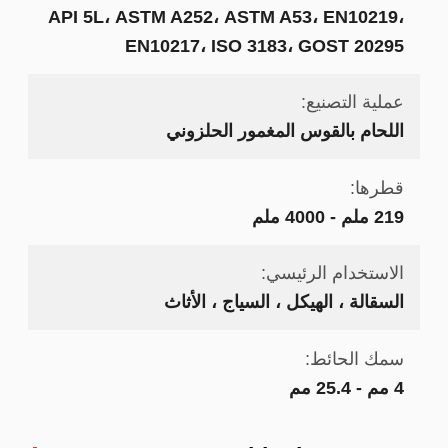
API 5L، ASTM A252، ASTM A53، EN10219،
EN10217، ISO 3183، GOST 20295
عملية التصنيع:
اللحام بالقوس المغمور الحلزوني
قطرها:
219 ملم - 4000 ملم
الاستخدام الرئيسي:
السقالة ، الهيكل ، السياج ، الأثاث
سمك الحائط:
4 مم - 25.4 مم