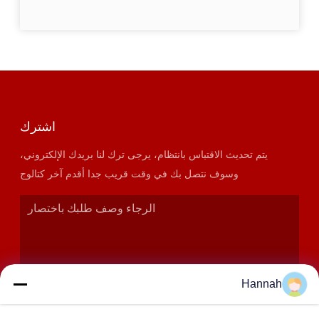
اشترك
يتم تحديث الاقتباس بانتظام، يرجى ترك لنا بريدك الإلكتروني،
وسوف نتصل بك في وقت قريب جدا أقدم آخر كتالوج
Hannah