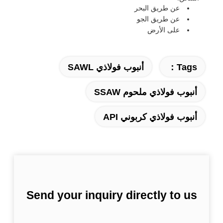
عن طريق البحر
عن طريق الجو
على الأرض
Tags：
أنبوب فولاذي SAWL
أنبوب فولاذي ملحوم SSAW
أنبوب فولاذي كربوني API
Send your inquiry directly to us