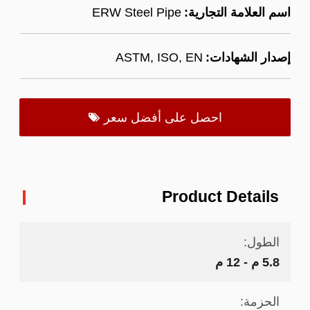
اسم العلامة التجارية:
ERW Steel Pipe
إصدار الشهادات:
ASTM, ISO, EN
احصل على أفضل سعر
Product Details
الطول:
5.8 م - 12 م
الحزمة: