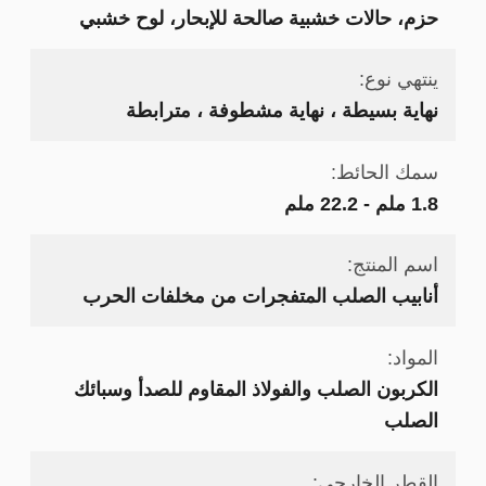
حزم، حالات خشبية صالحة للإبحار، لوح خشبي
ينتهي نوع:
نهاية بسيطة ، نهاية مشطوفة ، مترابطة
سمك الحائط:
1.8 ملم - 22.2 ملم
اسم المنتج:
أنابيب الصلب المتفجرات من مخلفات الحرب
المواد:
الكربون الصلب والفولاذ المقاوم للصدأ وسبائك
الصلب
القطر الخارجي: