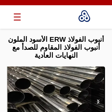
أنبوب الفولاذ ERW الأسود الملون
أنبوب الفولاذ المقاوم للصدأ مع
النهايات العادية