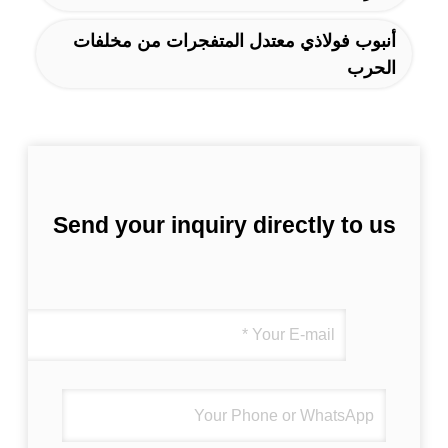
أنبوب فولاذي معتدل المتفجرات من مخلفات
الحرب
Send your inquiry directly to us