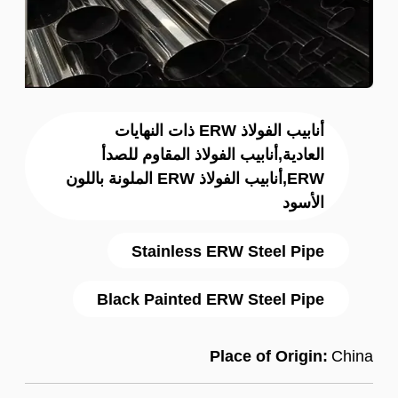
أنابيب الفولاذ ERW ذات النهايات
العادية,أنابيب الفولاذ المقاوم للصدأ
ERW,أنابيب الفولاذ ERW الملونة باللون
الأسود
Stainless ERW Steel Pipe
Black Painted ERW Steel Pipe
Place of Origin:
China