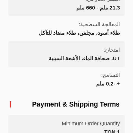
21.3 ملم - 660 ملم
المعالجة السطحية:
طلاء أسود، مجلفن، طلاء مضاد للتآكل
امتحان:
UT، صحافة الماء، الأشعة السينية
التسامح:
+ -0.2 ملم
Payment & Shipping Terms
Minimum Order Quantity
1 TON