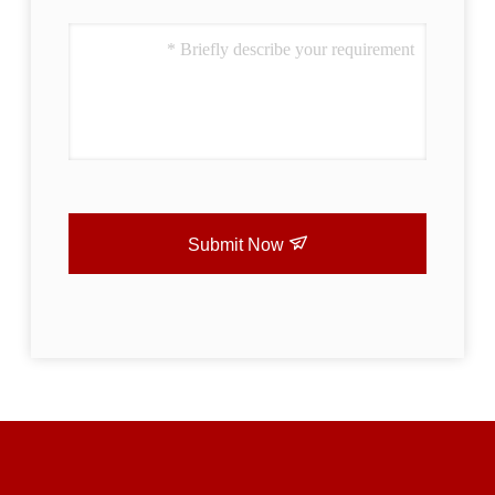
Submit Now