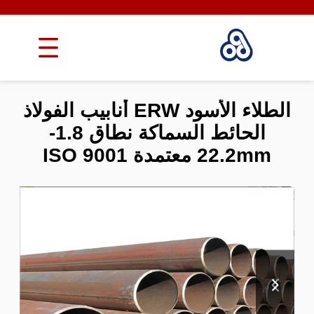
الطلاء الأسود ERW أنابيب الفولاذ
الحائط السماكة نطاق 1.8-
22.2mm معتمدة ISO 9001