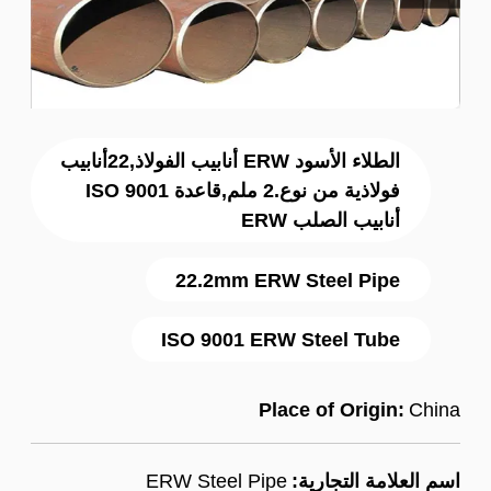
الطلاء الأسود ERW أنابيب الفولاذ,22أنابيب
فولاذية من نوع.2 ملم,قاعدة ISO 9001
أنابيب الصلب ERW
22.2mm ERW Steel Pipe
ISO 9001 ERW Steel Tube
Place of Origin:
China
اسم العلامة التجارية:
ERW Steel Pipe