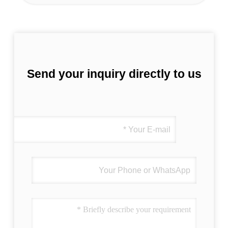
Send your inquiry directly to us