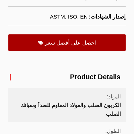
إصدار الشهادات:
ASTM, ISO, EN
احصل على أفضل سعر
Product Details
المواد:
الكربون الصلب والفولاذ المقاوم للصدأ وسبائك
الصلب
الطول: