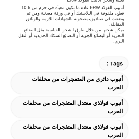
أنابيب الفولاذ ERW عادة ما تكون معبأة في حزم من 5-10
قطع، ملفوفة في البلاستيك أو في ورقة معدنية ومن ثم
وضعت في صناديق،مصحوبة بالشهادات اللازمة والوثائق
المقابلة.
يمكن شحنها من خلال طرق الشحن القياسية مثل البضائع
البحرية أو البضائع الجوية أو البضائع السكك الحديدية أو النقل
البري.
Tags：
أنبوب دائري من المتفجرات من مخلفات
الحرب
أنبوب فولاذي معتدل المتفجرات من مخلفات
الحرب
أنبوب فولاذي معتدل المتفجرات من مخلفات
الحرب