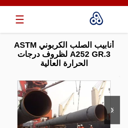
أنابيب الصلب الكربوني ASTM
A252 GR.3 لظروف درجات
الحرارة العالية