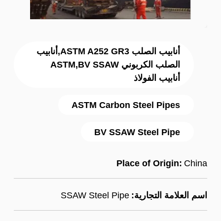
أنابيب الصلب ASTM A252 GR3,أنابيب
الصلب الكربوني ASTM,BV SSAW
أنابيب الفولاذ
ASTM Carbon Steel Pipes
BV SSAW Steel Pipe
Place of Origin:
China
اسم العلامة التجارية:
SSAW Steel Pipe