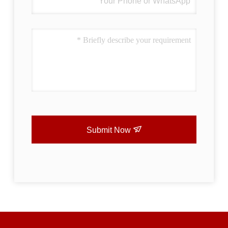
Submit Now