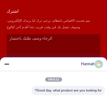
اشترك
يتم تحديث الاقتباس بانتظام، يرجى ترك لنا بريدك الإلكتروني،
وسوف نتصل بك في وقت قريب جدا أقدم آخر كتالوج
Hannah
6:31 AM
إرسال
Good day, what product are you looking for?
عنوان