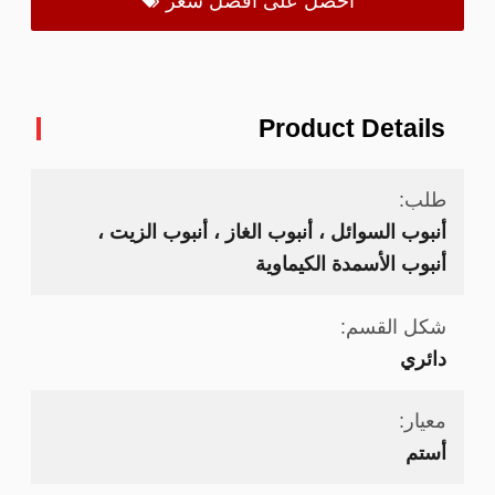
احصل على أفضل سعر
Product Details
طلب:
أنبوب السوائل ، أنبوب الغاز ، أنبوب الزيت ،
أنبوب الأسمدة الكيماوية
شكل القسم:
دائري
معيار:
أستم