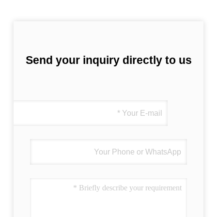
Send your inquiry directly to us