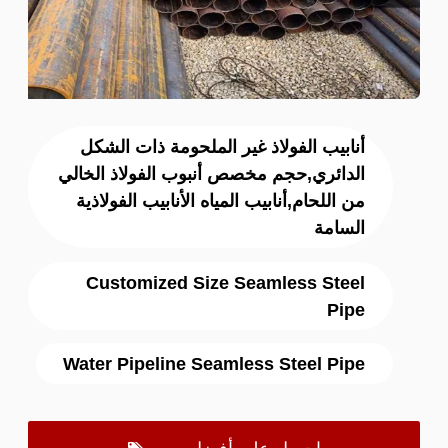
أنابيب الفولاذ غير الملحومة ذات الشكل
الدائري,حجم مخصص أنبوب الفولاذ الخالي
من اللحام,أنابيب المياه الأنابيب الفولاذية
السامة
Customized Size Seamless Steel
Pipe
Water Pipeline Seamless Steel Pipe