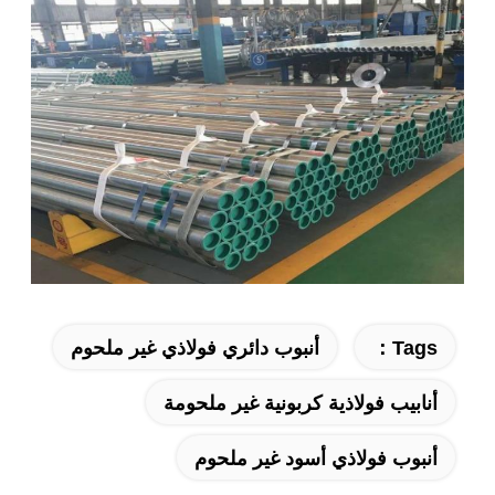
Tags：
أنبوب دائري فولاذي غير ملحوم
أنابيب فولاذية كربونية غير ملحومة
أنبوب فولاذي أسود غير ملحوم