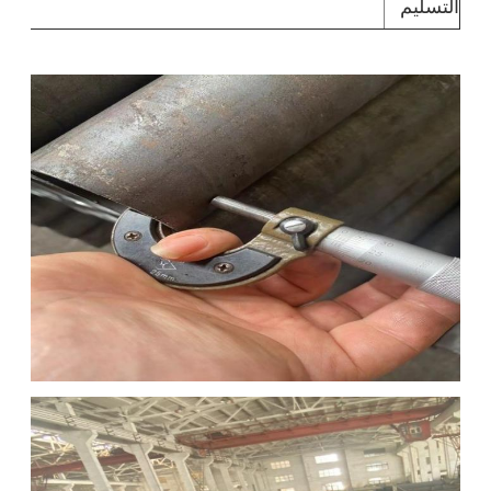
التسليم