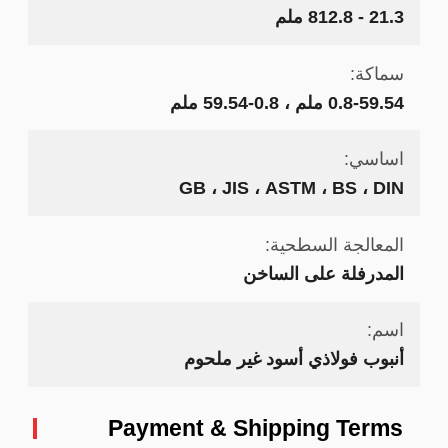
21.3 - 812.8 ملم
سماكة:
0.8-59.54 ملم ، 0.8-59.54 ملم
اساسي:
GB ، JIS ، ASTM ، BS ، DIN
المعالجة السطحية:
المدرفلة على الساخن
اسم:
أنبوب فولاذي أسود غير ملحوم
Payment & Shipping Terms