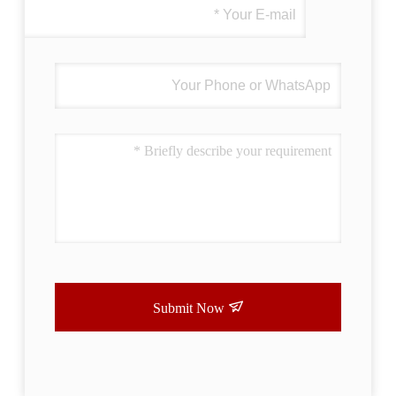
Submit Now