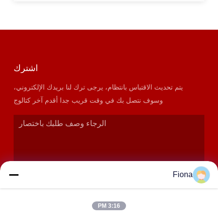
اشترك
يتم تحديث الاقتباس بانتظام، يرجى ترك لنا بريدك الإلكتروني،
وسوف نتصل بك في وقت قريب جدا أقدم آخر كتالوج
Fiona
3:16 PM
إرسال