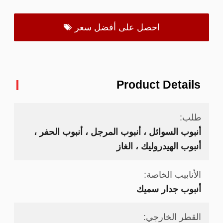
احصل على أفضل سعر
Product Details
طلب:
أنبوب السوائل ، أنبوب المرجل ، أنبوب الحفر ،
أنبوب الهيدروليك ، الغاز
الأنابيب الخاصة:
أنبوب جدار سميك
القطر الخارجي: