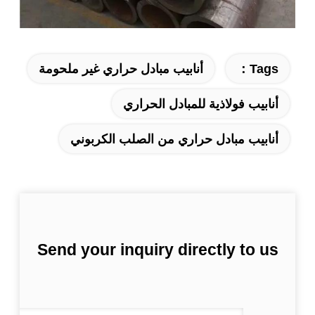
Tags：
أنابيب مبادل حراري غير ملحومة
أنابيب فولاذية للمبادل الحراري
أنابيب مبادل حراري من الصلب الكربوني
Send your inquiry directly to us