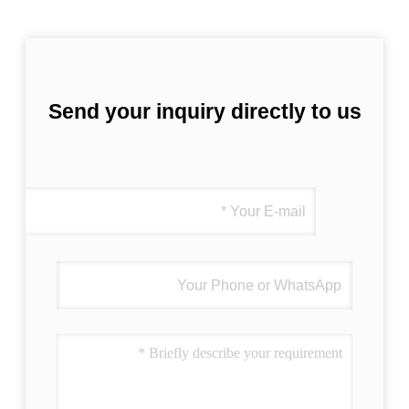
Send your inquiry directly to us