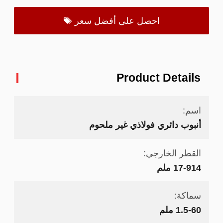
احصل على أفضل سعر
Product Details
اسم:
أنبوب دائري فولاذي غير ملحوم
القطر الخارجي:
17-914 ملم
سماكة:
1.5-60 ملم