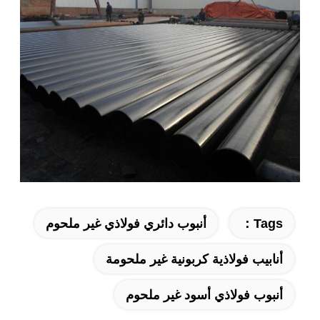
Tags：
أنبوب دائري فولاذي غير ملحوم
أنابيب فولاذية كربونية غير ملحومة
أنبوب فولاذي أسود غير ملحوم