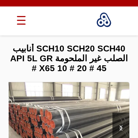
SCH10 SCH20 SCH40 أنابيب
الصلب غير الملحومة API 5L GR
X65 10 # 20 # 45 #